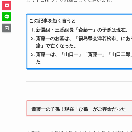
この記事を短く言うと
新選組・三番組長「斎藤一」の子孫は現在、
斎藤一のお墓は、「福島県会津若松市」にあ
瘍」で亡くなった。
斎藤一は、「山口一」「斎藤一」「山口二郎
た
斎藤一の子孫！現在「ひ孫」がご存命だった