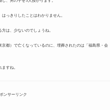
婚し、男の子を3人授かります。
、はっきりしたことはわかりません。
る方は、少ないのでしょうね。
東京都）で亡くなっているのに、埋葬されたのは「福島県・会
れますね。
ポンサーリンク