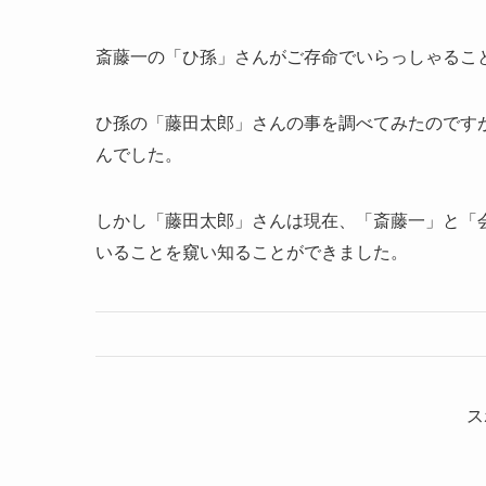
斎藤一の「ひ孫」さんがご存命でいらっしゃるこ
ひ孫の「藤田太郎」さんの事を調べてみたのです
んでした。
しかし「藤田太郎」さんは現在、「斎藤一」と「
いることを窺い知ることができました。
ス