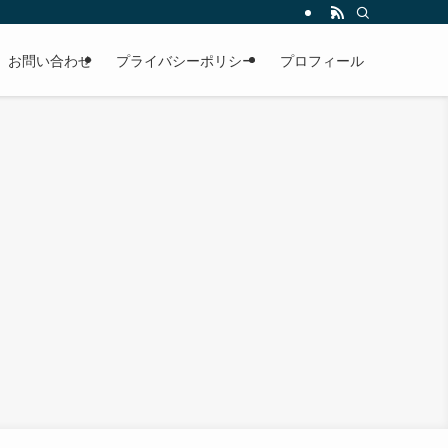
お問い合わせ
プライバシーポリシー
プロフィール