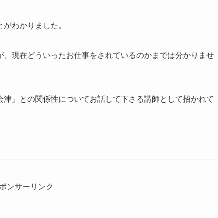
とがわかりました。
が、現在どういったお仕事をされているのかまでは分かりませ
会津」との関係性についてお話して下さる講師として招かれて
ポンサーリンク