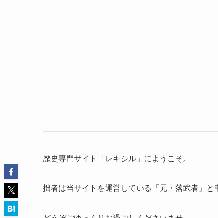
歴史専門サイト「レキシル」にようこそ。
拙者は当サイトを運営している「元・落武者」と
どうぞごゆっくりお過ごしくださいませ。