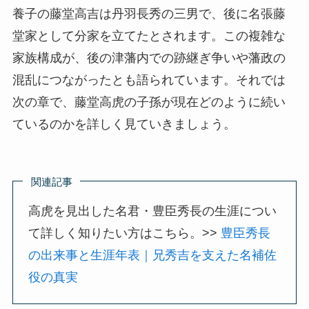
養子の藤堂高吉は丹羽長秀の三男で、後に名張藤
堂家として分家を立てたとされます。この複雑な
家族構成が、後の津藩内での跡継ぎ争いや藩政の
混乱につながったとも語られています。それでは
次の章で、藤堂高虎の子孫が現在どのように続い
ているのかを詳しく見ていきましょう。
関連記事
高虎を見出した名君・豊臣秀長の生涯につい
て詳しく知りたい方はこちら。>>
豊臣秀長
の出来事と生涯年表｜兄秀吉を支えた名補佐
役の真実