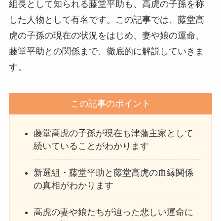
組長として知られる藤堂平助も、高虎の子孫を称
した人物として有名です。この記事では、藤堂高
虎の子孫の現在の状況をはじめ、妻や娘の運命、
藤堂平助との関係まで、徹底的に解説していきま
す。
この記事のポイント
藤堂高虎の子孫が現在も津藩主家として
続いていることがわかります
新選組・藤堂平助と藤堂高虎の血縁関係
の真相がわかります
高虎の妻や娘たちが辿った悲しい運命に