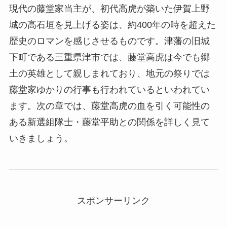
現代の藤堂家当主が、初代高虎が築いた伊賀上野
城の高石垣を見上げる姿は、約400年の時を超えた
歴史のロマンを感じさせるものです。津藩の旧城
下町である三重県津市では、藤堂高虎は今でも郷
土の英雄として親しまれており、地元の祭りでは
藤堂家ゆかりの行事も行われているといわれてい
ます。次の章では、藤堂高虎の血を引く可能性の
ある新選組隊士・藤堂平助との関係を詳しく見て
いきましょう。
スポンサーリンク