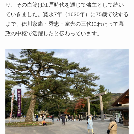
り、その血筋は江戸時代を通じて藩主として続い
ていきました。寛永7年（1630年）に75歳で没する
まで、徳川家康・秀忠・家光の三代にわたって幕
政の中枢で活躍したと伝わっています。