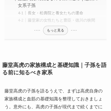
女系子孫
長女・松壽院と養女たちの運命
藤堂家の女性たちと豊臣・徳川の狭間
もっと見る
藤堂高虎の家族構成と基礎知識｜子孫を語
る前に知るべき家系
藤堂高虎の子孫を語るうえで、まずは高虎自身の
家族構成と血筋の基礎知識を整理しておきましょ
う。意外にも、高虎の子孫が現代まで続くまでに