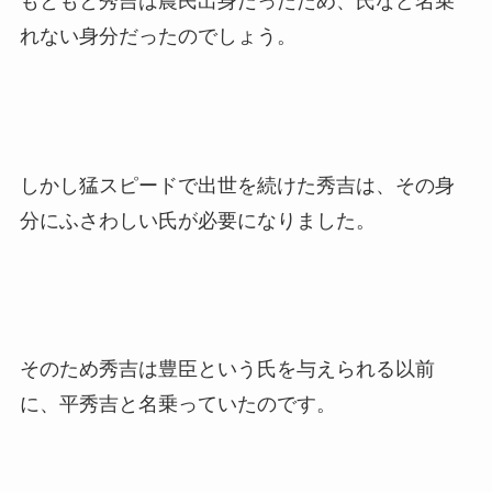
もともと秀吉は農民出身だったため、
氏
など名乗
れない身分だったのでしょう。
しかし猛スピードで出世を続けた秀吉は、その身
分にふさわしい氏が必要になりました。
そのため秀吉は豊臣という氏を与えられる以前
に、平秀吉と名乗っていたのです。