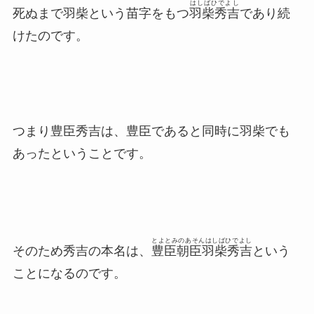
はしばひでよし
死ぬまで羽柴という苗字をもつ
羽柴秀吉
であり続
けたのです。
つまり豊臣秀吉は、豊臣であると同時に羽柴でも
あったということです。
とよとみのあそんはしばひでよし
そのため秀吉の本名は、
豊臣朝臣羽柴秀吉
という
ことになるのです。