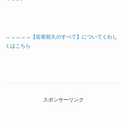
→→→→→【近衛前久のすべて】についてくわし
くはこちら
スポンサーリンク