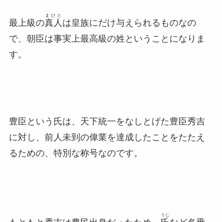
まひと
最上級の
真人
は皇族にだけ与えられるものなの
で、朝臣は事実上最高級の姓ということになりま
す。
豊臣という氏は、天下統一をなしとげた豊臣秀吉
に対し、前人未到の偉業を達成したことをたたえ
るための、特別な称号なのです。
うじ