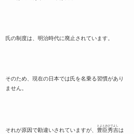
氏の制度は、明治時代に廃止されています。
そのため、現在の日本では氏を名乗る習慣があり
ません。
とよとみひでよし
それが原因で勘違いされていますが、
豊臣秀吉
は