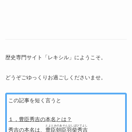
歴史専門サイト「レキシル」にようこそ。
どうぞごゆっくりお過ごしくださいませ。
この記事を短く言うと
１，豊臣秀吉の本名とは？
とよとみのあそんはしばひでよし
秀吉の本名は、
豊臣朝臣羽柴秀吉