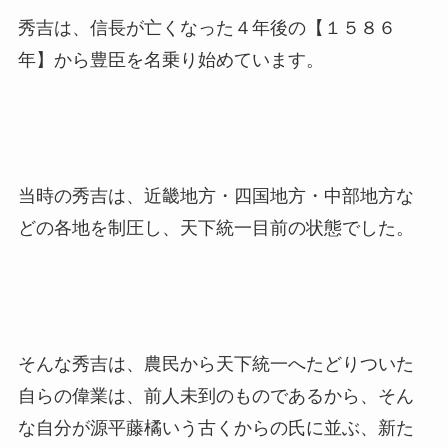
秀吉は、信長が亡くなった４年後の【１５８６
年】から豊臣を名乗り始めています。
当時の秀吉は、近畿地方・四国地方・中部地方な
どの各地を制圧し、天下統一目前の状態でした。
そんな秀吉は、農民から天下統一へたどりついた
自らの偉業は、前人未到のものであるから、そん
な自分が源平藤橘いう古くからの氏に並ぶ、新た