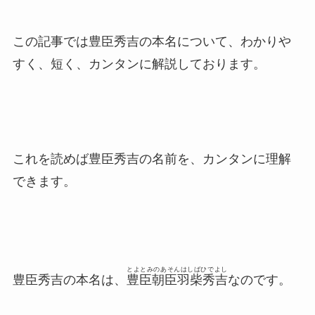
この記事では豊臣秀吉の本名について、わかりや
すく、短く、カンタンに解説しております。
これを読めば豊臣秀吉の名前を、カンタンに理解
できます。
とよとみのあそんはしばひでよし
豊臣秀吉の本名は、
豊臣朝臣羽柴秀吉
なのです。