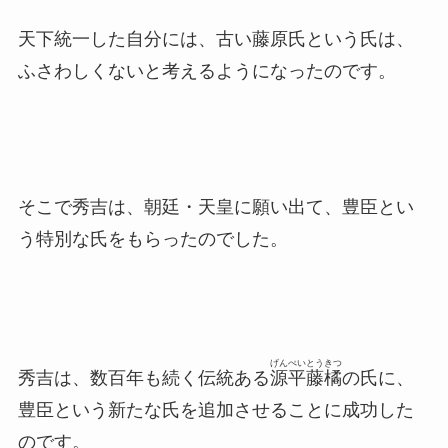
天下統一した自分には、古い藤原氏という氏は、
ふさわしくないと考えるようになったのです。
そこで秀吉は、朝廷・天皇に願い出て、豊臣とい
う特別な氏をもらったのでした。
げんぺいとうきつ
秀吉は、数百年も続く伝統ある
源平藤橘
の氏に、
豊臣という新たな氏を追加させることに成功した
のです。