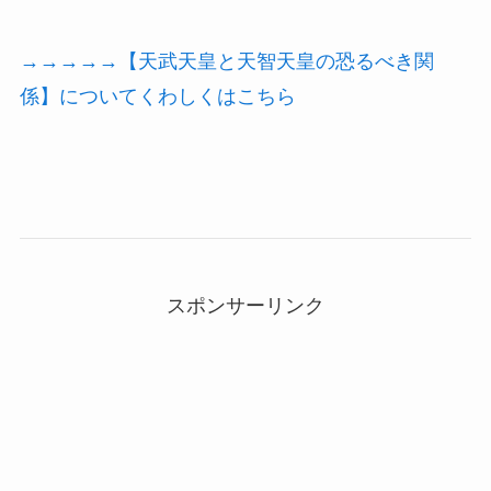
→→→→→【天武天皇と天智天皇の恐るべき関
係】についてくわしくはこちら
スポンサーリンク