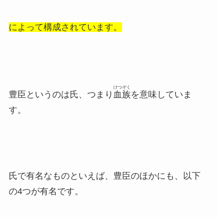
によって構成されています。
けつぞく
豊臣というのは氏、つまり
血族
を意味していま
す。
氏で有名なものといえば、豊臣のほかにも、以下
の4つが有名です。